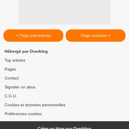
< Page précédente
Page suivante >
Hébergé par Overblog
Top articles
Pages
Contact
Signaler un abus
C.G.U.
Cookies et données personnelles
Préférences cookies
Créer un blog sur Overblog