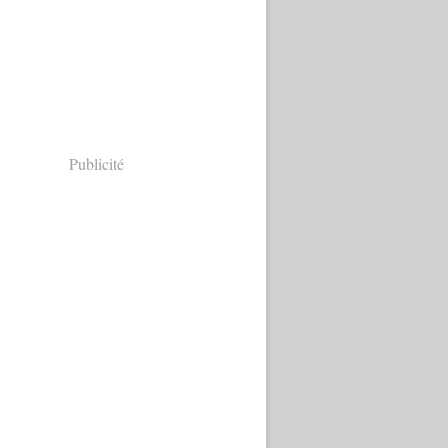
Publicité