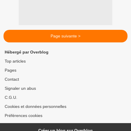
Page suivante >
Hébergé par Overblog
Top articles
Pages
Contact
Signaler un abus
C.G.U.
Cookies et données personnelles
Préférences cookies
Créer un blog sur Overblog