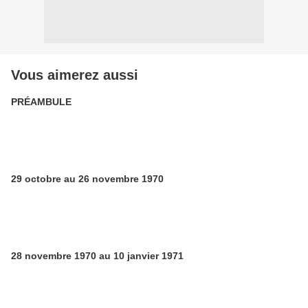
Vous aimerez aussi
PRÉAMBULE
29 octobre au 26 novembre 1970
28 novembre 1970 au 10 janvier 1971