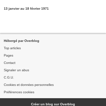
13 janvier au 18 février 1971
Hébergé par Overblog
Top articles
Pages
Contact
Signaler un abus
C.G.U.
Cookies et données personnelles
Préférences cookies
Créer un blog sur Overblog