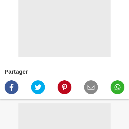
Partager