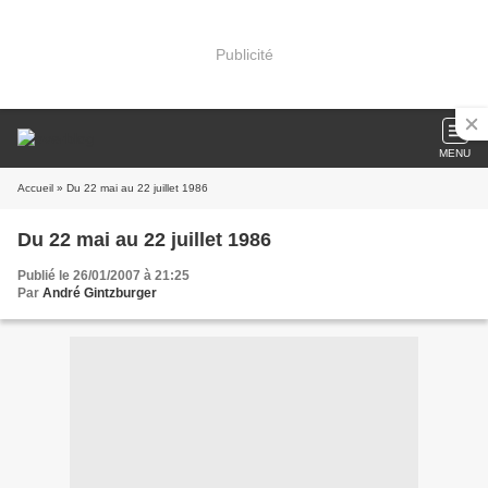
Publicité
MENU
Accueil
» Du 22 mai au 22 juillet 1986
Du 22 mai au 22 juillet 1986
Publié le 26/01/2007 à 21:25
Par
André Gintzburger