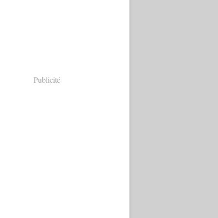
Publicité