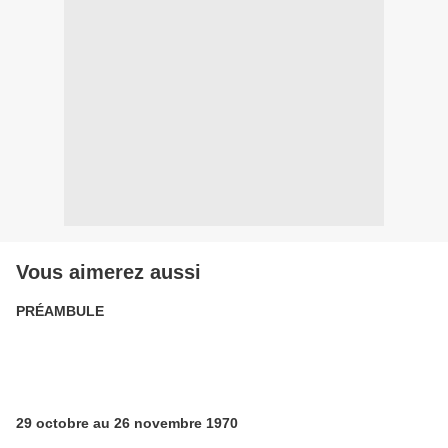
Vous aimerez aussi
PRÉAMBULE
29 octobre au 26 novembre 1970