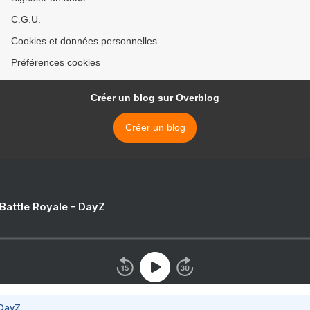
C.G.U.
Cookies et données personnelles
Préférences cookies
Créer un blog sur Overblog
Créer un blog
 Battle Royale - DayZ
 DayZ