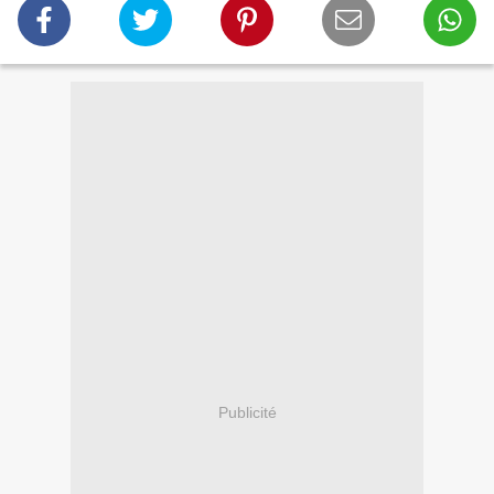
Publicité