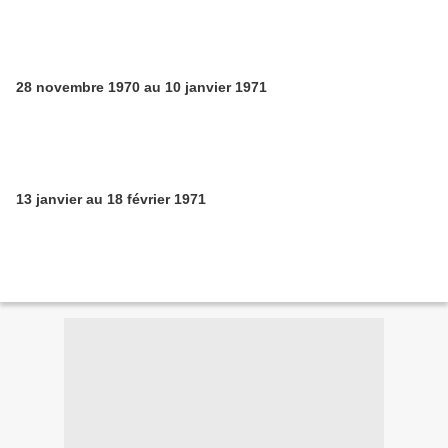
28 novembre 1970 au 10 janvier 1971
13 janvier au 18 février 1971