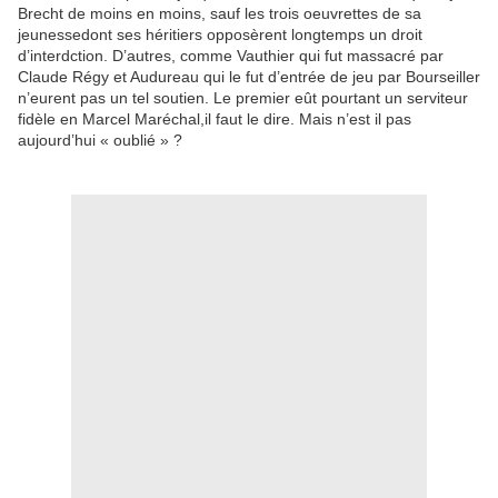
Brecht de moins en moins, sauf les trois oeuvrettes de sa
jeunessedont ses héritiers opposèrent longtemps un droit
d’interdction. D’autres, comme Vauthier qui fut massacré par
Claude Régy et Audureau qui le fut d’entrée de jeu par Bourseiller
n’eurent pas un tel soutien. Le premier eût pourtant un serviteur
fidèle en Marcel Maréchal,il faut le dire. Mais n’est il pas
aujourd’hui « oublié » ?