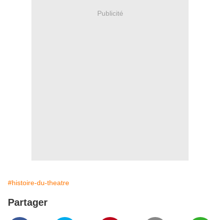
Publicité
#histoire-du-theatre
Partager