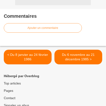
Commentaires
Ajouter un commentaire
< Du 8 janvier au 24 février
Du 6 novembre au 21
1986
décembre 1985 >
Hébergé par Overblog
Top articles
Pages
Contact
Signaler un abus