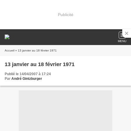
Publicité
MENU
Accueil
» 13 janvier au 18 février 1971
13 janvier au 18 février 1971
Publié le 14/04/2007 à 17:24
Par
André Gintzburger