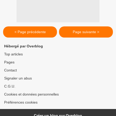
< Page précédente
Page suivante >
Hébergé par Overblog
Top articles
Pages
Contact
Signaler un abus
C.G.U.
Cookies et données personnelles
Préférences cookies
Créer un blog sur Overblog