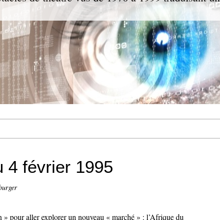
 4 février 1995
burger
n » pour aller explorer un nouveau « marché » : l’Afrique du