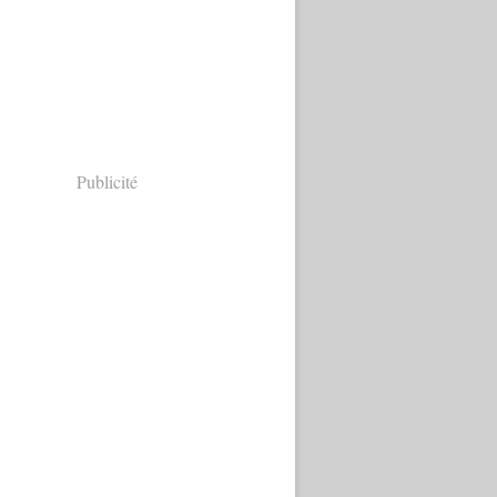
Publicité