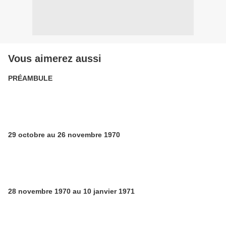
Vous aimerez aussi
PRÉAMBULE
29 octobre au 26 novembre 1970
28 novembre 1970 au 10 janvier 1971