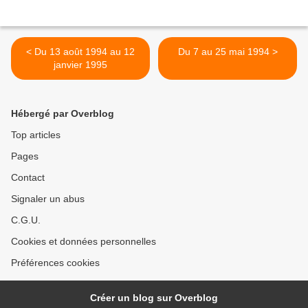
< Du 13 août 1994 au 12
Du 7 au 25 mai 1994 >
janvier 1995
Hébergé par Overblog
Top articles
Pages
Contact
Signaler un abus
C.G.U.
Cookies et données personnelles
Préférences cookies
Créer un blog sur Overblog