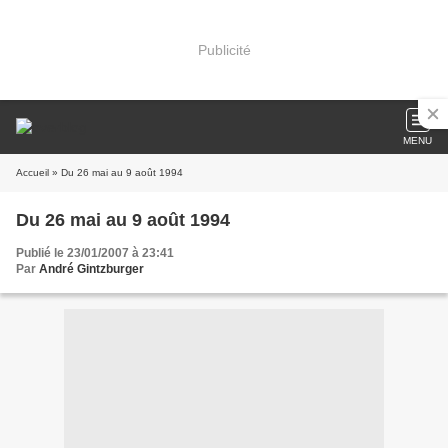
Publicité
MENU
Accueil
» Du 26 mai au 9 août 1994
Du 26 mai au 9 août 1994
Publié le 23/01/2007 à 23:41
Par
André Gintzburger