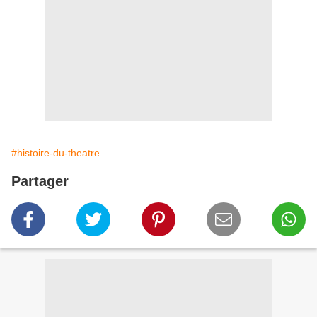
#histoire-du-theatre
Partager