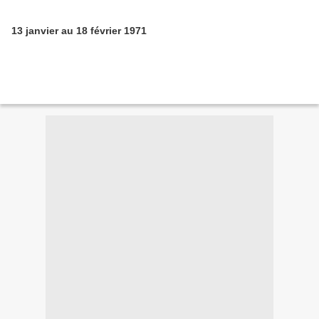
13 janvier au 18 février 1971