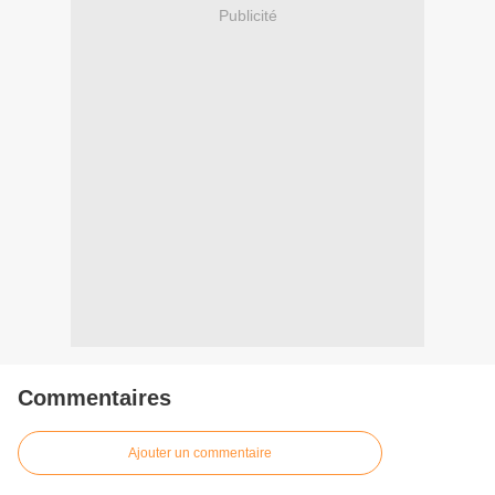
Publicité
Commentaires
Ajouter un commentaire