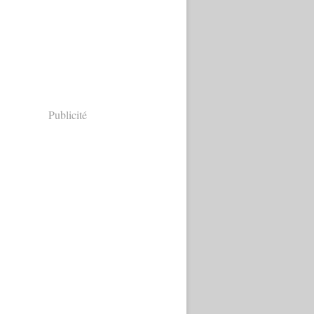
Publicité