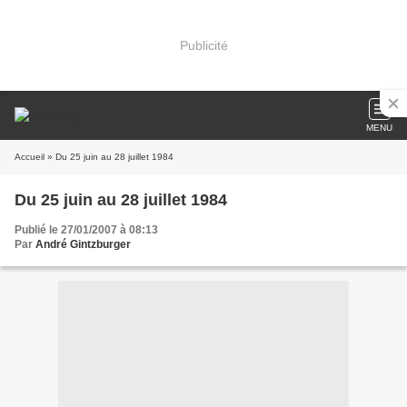
Publicité
MENU
Accueil
» Du 25 juin au 28 juillet 1984
Du 25 juin au 28 juillet 1984
Publié le 27/01/2007 à 08:13
Par
André Gintzburger