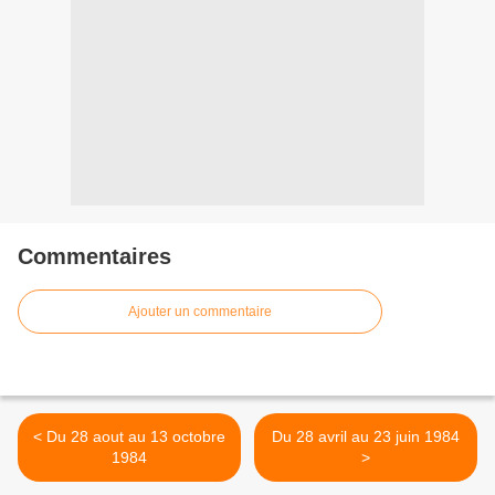
Commentaires
Ajouter un commentaire
< Du 28 aout au 13 octobre
Du 28 avril au 23 juin 1984
1984
>