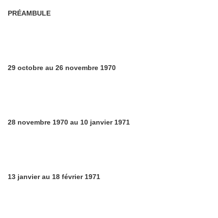
PRÉAMBULE
29 octobre au 26 novembre 1970
28 novembre 1970 au 10 janvier 1971
13 janvier au 18 février 1971