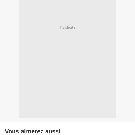
Publicité
Vous aimerez aussi