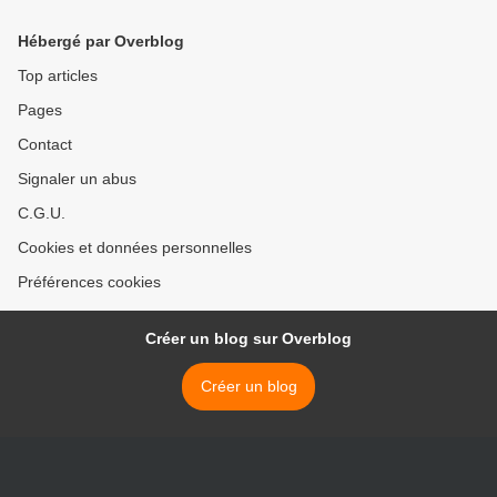
Hébergé par Overblog
Top articles
Pages
Contact
Signaler un abus
C.G.U.
Cookies et données personnelles
Préférences cookies
Créer un blog sur Overblog
Créer un blog