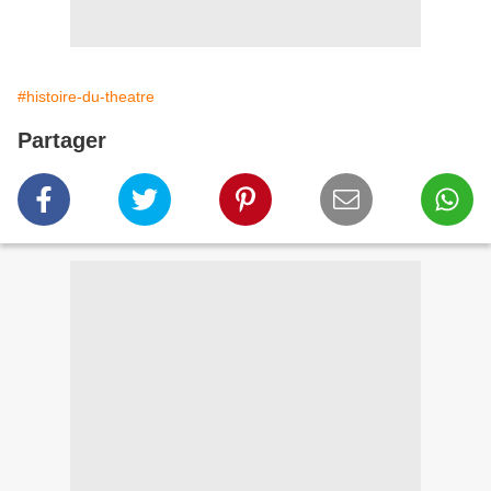
#histoire-du-theatre
Partager