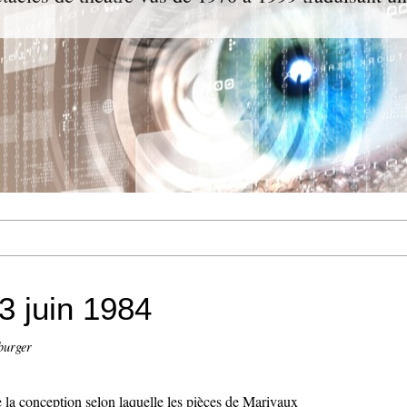
3 juin 1984
burger
 la conception selon laquelle les pièces de Marivaux