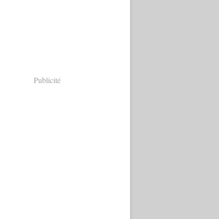
Publicité