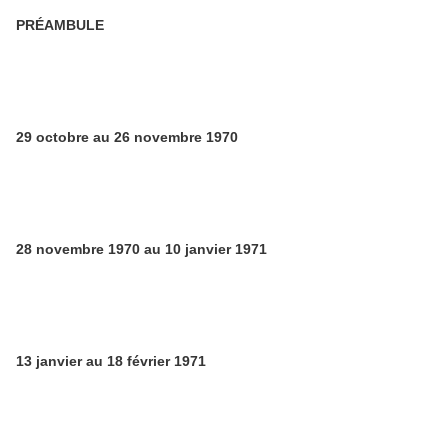
PRÉAMBULE
29 octobre au 26 novembre 1970
28 novembre 1970 au 10 janvier 1971
13 janvier au 18 février 1971