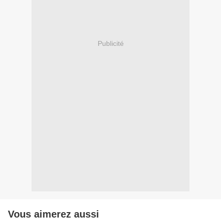
Publicité
Vous aimerez aussi