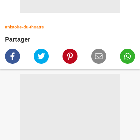
#histoire-du-theatre
Partager