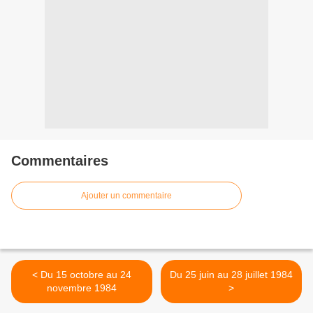
Commentaires
Ajouter un commentaire
< Du 15 octobre au 24
Du 25 juin au 28 juillet 1984
novembre 1984
>