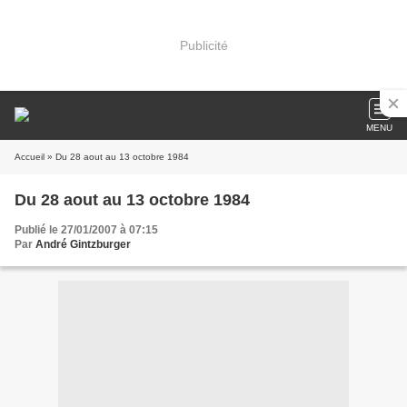
Publicité
MENU
Accueil
» Du 28 aout au 13 octobre 1984
Du 28 aout au 13 octobre 1984
Publié le 27/01/2007 à 07:15
Par
André Gintzburger