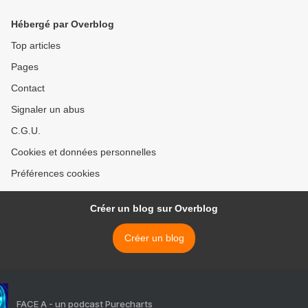
Hébergé par Overblog
Top articles
Pages
Contact
Signaler un abus
C.G.U.
Cookies et données personnelles
Préférences cookies
Créer un blog sur Overblog
Créer un blog
FACE A - un podcast Purecharts