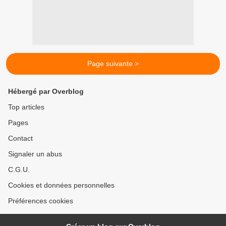
Page suivante >
Hébergé par Overblog
Top articles
Pages
Contact
Signaler un abus
C.G.U.
Cookies et données personnelles
Préférences cookies