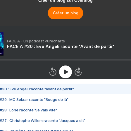
Créer un blog sur Overblog
Créer un blog
FACE A - un podcast Purecharts
FACE A #30 : Eve Angeli raconte "Avant de partir"
#30 : Eve Angeli raconte "Avant de partir"
#29 : MC Solaar raconte "Bouge de là"
28 : Lorie raconte "Je vais vite"
#27 : Christophe Willem raconte "Jacques a dit"