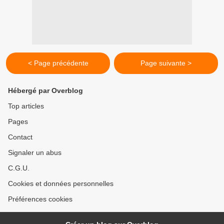
< Page précédente
Page suivante >
Hébergé par Overblog
Top articles
Pages
Contact
Signaler un abus
C.G.U.
Cookies et données personnelles
Préférences cookies