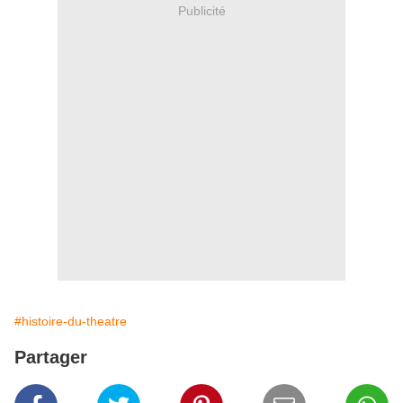
Publicité
#histoire-du-theatre
Partager