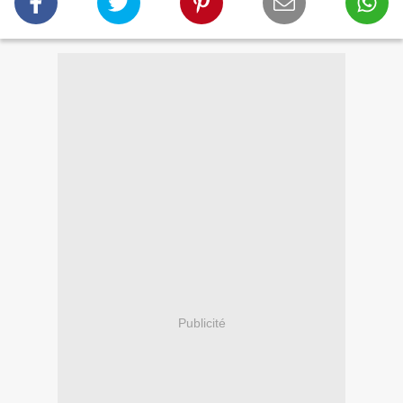
Publicité