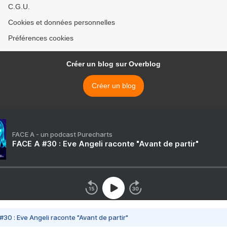
C.G.U.
Cookies et données personnelles
Préférences cookies
Créer un blog sur Overblog
Créer un blog
FACE A - un podcast Purecharts
FACE A #30 : Eve Angeli raconte "Avant de partir"
#30 : Eve Angeli raconte "Avant de partir"