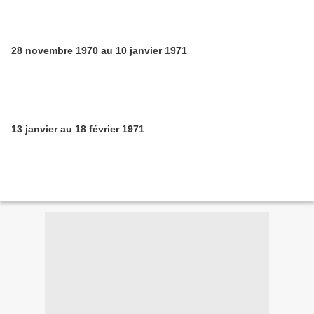
28 novembre 1970 au 10 janvier 1971
13 janvier au 18 février 1971