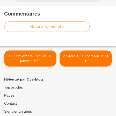
Commentaires
Ajouter un commentaire
< 12 novembre 1971 au 15
27 août au 19 octobre 1971
janvier 1972
>
Hébergé par Overblog
Top articles
Pages
Contact
Signaler un abus