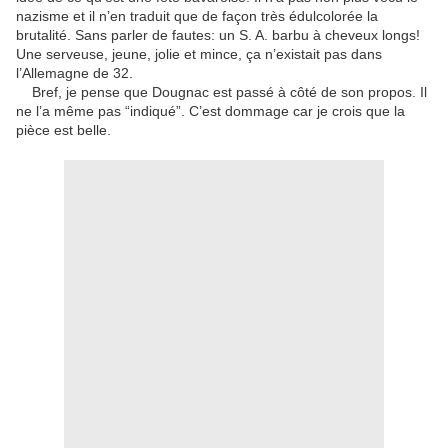
nazisme et il n’en traduit que de façon très édulcolorée la
brutalité. Sans parler de fautes: un S. A. barbu à cheveux longs!
Une serveuse, jeune, jolie et mince, ça n’existait pas dans
l’Allemagne de 32.
Bref, je pense que Dougnac est passé à côté de son propos. Il
ne l’a même pas “indiqué”. C’est dommage car je crois que la
pièce est belle.