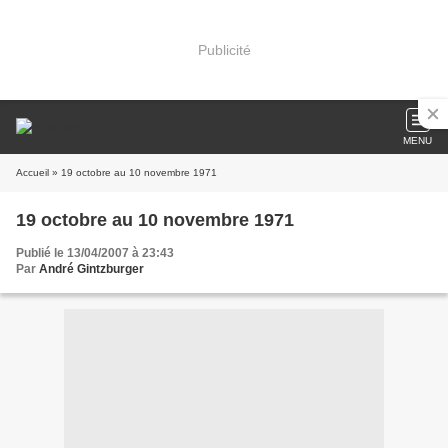
Publicité
MENU
Accueil
» 19 octobre au 10 novembre 1971
19 octobre au 10 novembre 1971
Publié le 13/04/2007 à 23:43
Par
André Gintzburger