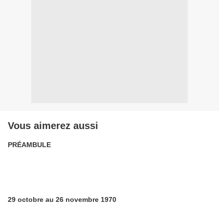
Vous aimerez aussi
PRÉAMBULE
29 octobre au 26 novembre 1970