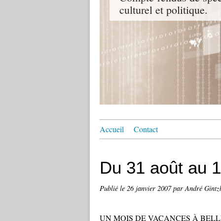
culturel et politique.
Accueil
Contact
Du 31 août au 
Publié le
26 janvier 2007
par André Gintz
UN MOIS DE VACANCES À BELL