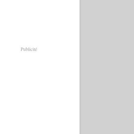
Publicité