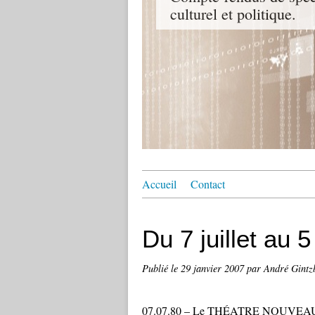
culturel et politique.
Accueil
Contact
Du 7 juillet au
Publié le
29 janvier 2007
par André Gintz
07.07.80 – Le THÉATRE NOUVEAU de Tun