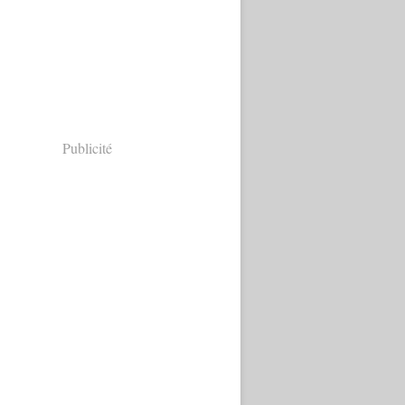
Publicité