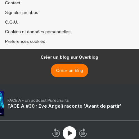
Contact
Signaler un abus
C.G.U.
Cookies et données personnelles
Préférences cookies
Créer un blog sur Overblog
Créer un blog
FACE A - un podcast Purecharts
FACE A #30 : Eve Angeli raconte "Avant de partir"