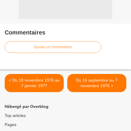
Commentaires
Ajouter un commentaire
< Du 18 novembre 1976 au
Du 16 septembre au 7
7 janvier 1977
novembre 1976 >
Hébergé par Overblog
Top articles
Pages