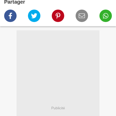
Partager
Publicité