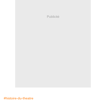
Publicité
#histoire-du-theatre