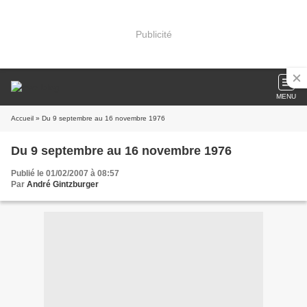
Publicité
MENU
Accueil
» Du 9 septembre au 16 novembre 1976
Du 9 septembre au 16 novembre 1976
Publié le 01/02/2007 à 08:57
Par
André Gintzburger