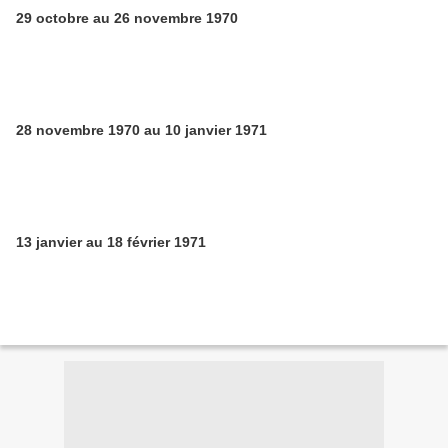
29 octobre au 26 novembre 1970
28 novembre 1970 au 10 janvier 1971
13 janvier au 18 février 1971