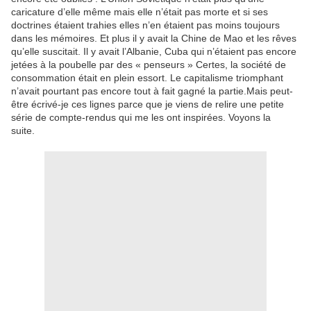
caricature d’elle même mais elle n’était pas morte et si ses
doctrines étaient trahies elles n’en étaient pas moins toujours
dans les mémoires. Et plus il y avait la Chine de Mao et les rêves
qu’elle suscitait. Il y avait l’Albanie, Cuba qui n’étaient pas encore
jetées à la poubelle par des « penseurs » Certes, la société de
consommation était en plein essort. Le capitalisme triomphant
n’avait pourtant pas encore tout à fait gagné la partie.Mais peut-
être écrivé-je ces lignes parce que je viens de relire une petite
série de compte-rendus qui me les ont inspirées. Voyons la
suite.