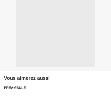
Vous aimerez aussi
PRÉAMBULE