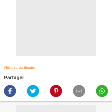
#histoire-du-theatre
Partager