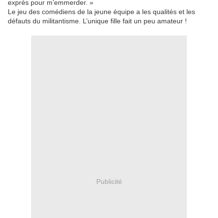
exprès pour m’emmerder. »
Le jeu des comédiens de la jeune équipe a les qualités et les
défauts du militantisme. L’unique fille fait un peu amateur !
Publicité