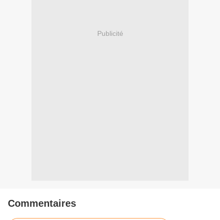
Publicité
Commentaires