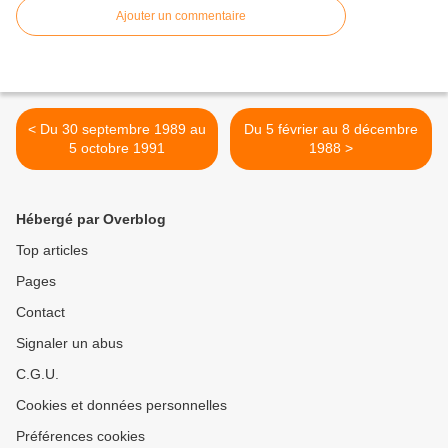
Ajouter un commentaire
< Du 30 septembre 1989 au
Du 5 février au 8 décembre
5 octobre 1991
1988 >
Hébergé par Overblog
Top articles
Pages
Contact
Signaler un abus
C.G.U.
Cookies et données personnelles
Préférences cookies