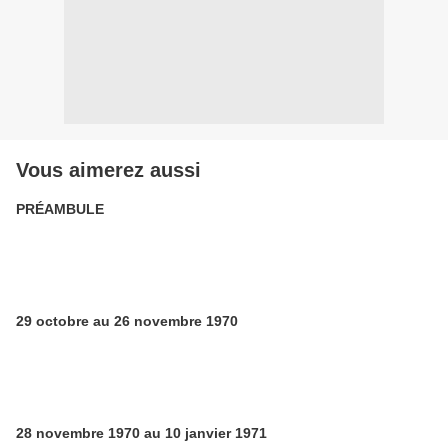
Vous aimerez aussi
PRÉAMBULE
29 octobre au 26 novembre 1970
28 novembre 1970 au 10 janvier 1971