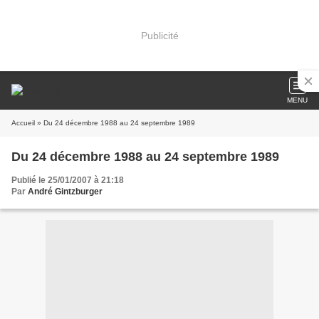
Publicité
MENU
Accueil
» Du 24 décembre 1988 au 24 septembre 1989
Du 24 décembre 1988 au 24 septembre 1989
Publié le 25/01/2007 à 21:18
Par
André Gintzburger