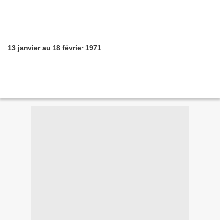
13 janvier au 18 février 1971