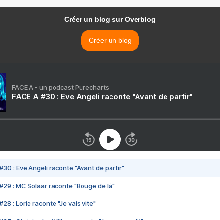
Créer un blog sur Overblog
Créer un blog
FACE A - un podcast Purecharts
FACE A #30 : Eve Angeli raconte "Avant de partir"
#30 : Eve Angeli raconte "Avant de partir"
#29 : MC Solaar raconte "Bouge de là"
28 : Lorie raconte "Je vais vite"