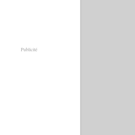
Publicité